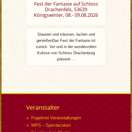
Fest der Fantasie auf Schloss
Drachenfels, 53639
Königswinter, 08.- 09.08.2026
Staunen und träumen, lachen und
genießenDas Fest der Fantasie ist
zurück: Vor und in der wundervollen
Kulisse von Schloss Drachenburg
präsenti ...
Veranstalter
Fogelvrei Veranstaltungen
MPS – Spectaculum