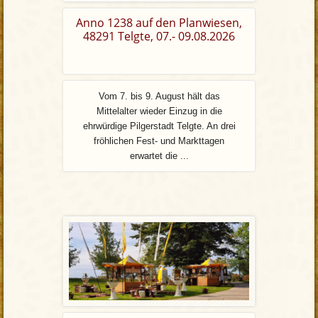
Anno 1238 auf den Planwiesen,
48291 Telgte, 07.- 09.08.2026
Vom 7. bis 9. August hält das
Mittelalter wieder Einzug in die
ehrwürdige Pilgerstadt Telgte. An drei
fröhlichen Fest- und Markttagen
erwartet die ...