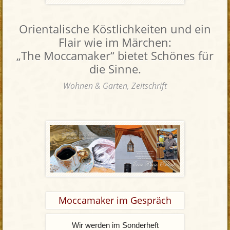
Orientalische Köstlichkeiten und ein
Flair wie im Märchen:
„The Moccamaker“ bietet Schönes für
die Sinne.
Wohnen & Garten, Zeitschrift
Moccamaker im Gespräch
Wir werden im Sonderheft