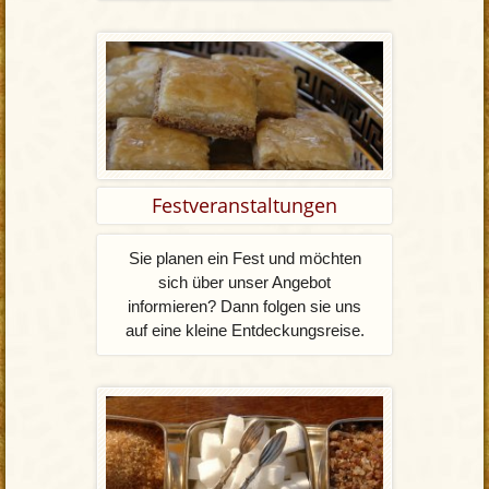
Festveranstaltungen
Sie planen ein Fest und möchten
sich über unser Angebot
informieren? Dann folgen sie uns
auf eine kleine Entdeckungsreise.