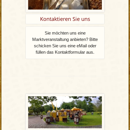
Kontaktieren Sie uns
Sie möchten uns eine
Marktveranstaltung anbieten? Bitte
schicken Sie uns eine eMail oder
füllen das Kontaktformular aus.