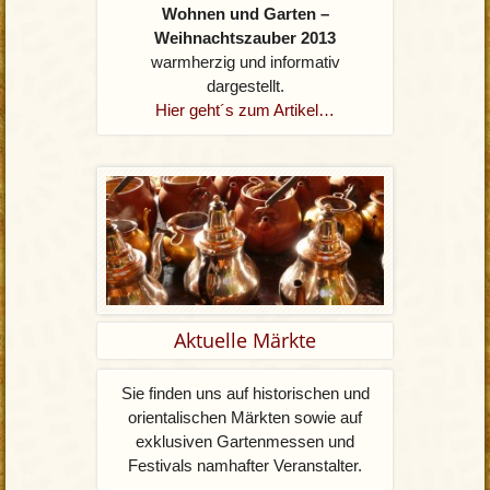
Wohnen und Garten –
Weihnachtszauber 2013
warmherzig und informativ
dargestellt.
Hier geht´s zum Artikel…
Aktuelle Märkte
Sie finden uns auf historischen und
orientalischen Märkten sowie auf
exklusiven Gartenmessen und
Festivals namhafter Veranstalter.