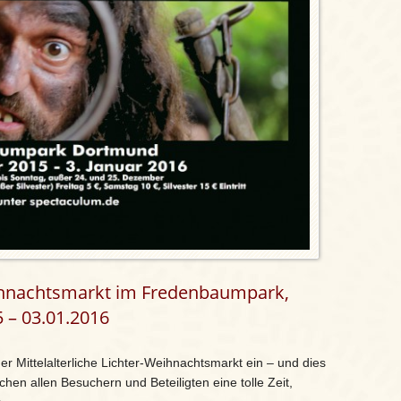
Weihnachtsmarkt im Fredenbaumpark,
 – 03.01.2016
 Mittelalterliche Lichter-Weihnachtsmarkt ein – und dies
en allen Besuchern und Beteiligten eine tolle Zeit,