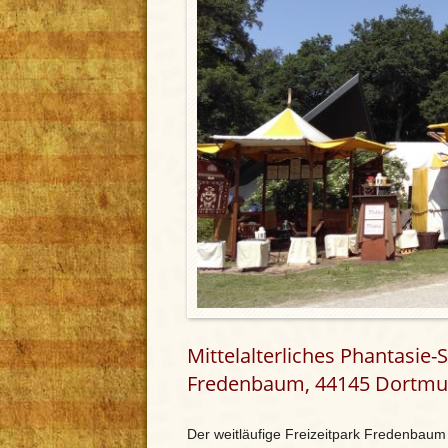
Mittelalterliches Phantasie-
Fredenbaum, 44145 Dortmund
Der weitläufige Freizeitpark Fredenbaum