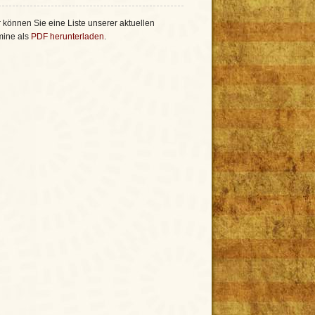
 können Sie eine Liste unserer aktuellen
mine als
PDF herunterladen
.