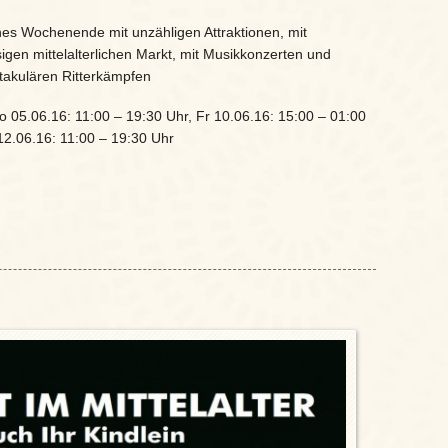
ches Wochenende mit unzähligen Attraktionen, mit
gen mittelalterlichen Markt, mit Musikkonzerten und
takulären Ritterkämpfen
o 05.06.16: 11:00 – 19:30 Uhr, Fr 10.06.16: 15:00 – 01:00
12.06.16: 11:00 – 19:30 Uhr