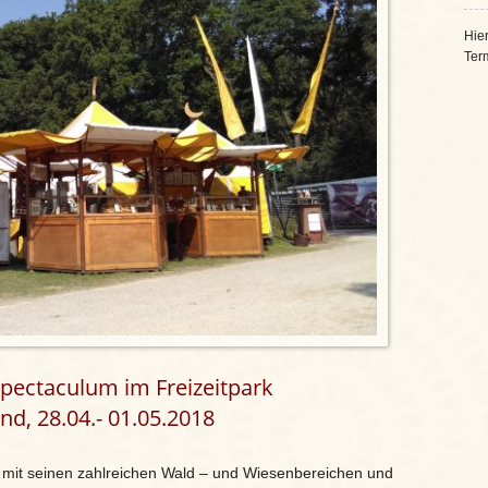
Hier
Ter
Spectaculum im Freizeitpark
, 28.04.- 01.05.2018
 mit seinen zahlreichen Wald – und Wiesenbereichen und