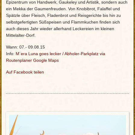
Epizentrum von Handwerk, Gaukeley und Artistik, sondern auch
ein Mekka der Gaumenfreuden. Von Knobibrot, Falaffel und
Spätzle über Fleisch, Fladenbrot und Reisgerichte bis hin zu
selbstgefertigten Süßspeisen und Flammkuchen finden sich
auch dieses Jahr wieder allerhand Leckereien im kleinen
Mittelalter-Dorf.
Wann: 07.- 09.08.15
Info:
M´era Luna goes lecker
/
Abholer-Parkplatz via
Routenplaner Google Maps
Auf Facebook teilen