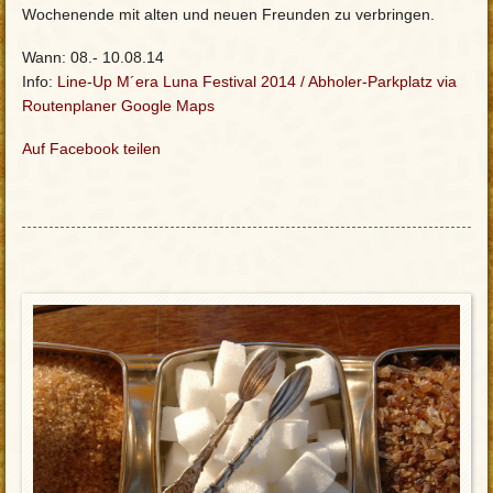
Wochenende mit alten und neuen Freunden zu verbringen.
Wann: 08.- 10.08.14
Info:
Line-Up M´era Luna Festival 2014
/
Abholer-Parkplatz via
Routenplaner Google Maps
Auf Facebook teilen