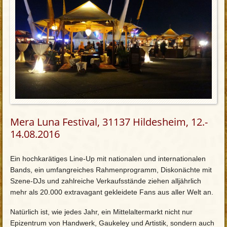
Mera Luna Festival, 31137 Hildesheim, 12.-
14.08.2016
Ein hochkarätiges Line-Up mit nationalen und internationalen
Bands, ein umfangreiches Rahmenprogramm, Diskonächte mit
Szene-DJs und zahlreiche Verkaufsstände ziehen alljährlich
mehr als 20.000 extravagant gekleidete Fans aus aller Welt an.
Natürlich ist, wie jedes Jahr, ein Mittelaltermarkt nicht nur
Epizentrum von Handwerk, Gaukeley und Artistik, sondern auch