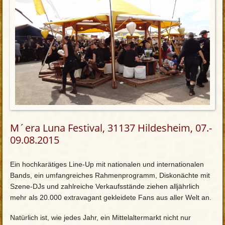
M´era Luna Festival, 31137 Hildesheim, 07.-
09.08.2015
Ein hochkarätiges Line-Up mit nationalen und internationalen
Bands, ein umfangreiches Rahmenprogramm, Diskonächte mit
Szene-DJs und zahlreiche Verkaufsstände ziehen alljährlich
mehr als 20.000 extravagant gekleidete Fans aus aller Welt an.
Natürlich ist, wie jedes Jahr, ein Mittelaltermarkt nicht nur