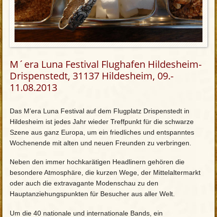
M´era Luna Festival Flughafen Hildesheim-
Drispenstedt, 31137 Hildesheim, 09.-
11.08.2013
Das M’era Luna Festival auf dem Flugplatz Drispenstedt in
Hildesheim ist jedes Jahr wieder Treffpunkt für die schwarze
Szene aus ganz Europa, um ein friedliches und entspanntes
Wochenende mit alten und neuen Freunden zu verbringen.
Neben den immer hochkarätigen Headlinern gehören die
besondere Atmosphäre, die kurzen Wege, der Mittelaltermarkt
oder auch die extravagante Modenschau zu den
Hauptanziehungspunkten für Besucher aus aller Welt.
Um die 40 nationale und internationale Bands, ein