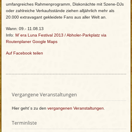
umfangreiches Rahmenprogramm, Diskonächte mit Szene-DJs
oder zahlreiche Verkaufsstände ziehen alljährlich mehr als
20.000 extravagant gekleidete Fans aus aller Welt an.
Wann: 09.- 11.08.13
Info:
M´era Luna Festival 2013
/
Abholer-Parkplatz via
Routenplaner Google Maps
Auf Facebook teilen
Vergangene Veranstaltungen
Hier geht´s zu den
vergangenen Veranstaltungen
.
Terminliste