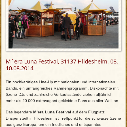
M´era Luna Festival, 31137 Hildesheim, 08.-
10.08.2014
Ein hochkarätiges Line-Up mit nationalen und internationalen
Bands, ein umfangreiches Rahmenprogramm, Diskonächte mit
Szene-DJs und zahlreiche Verkaufsstände ziehen alljährlich
mehr als 20.000 extravagant gekleidete Fans aus aller Welt an.
Das legendäre
M’era Luna Festival
auf dem Flugplatz
Drispenstedt in Hildesheim ist Treffpunkt für die schwarze Szene
aus ganz Europa, um ein friedliches und entspanntes