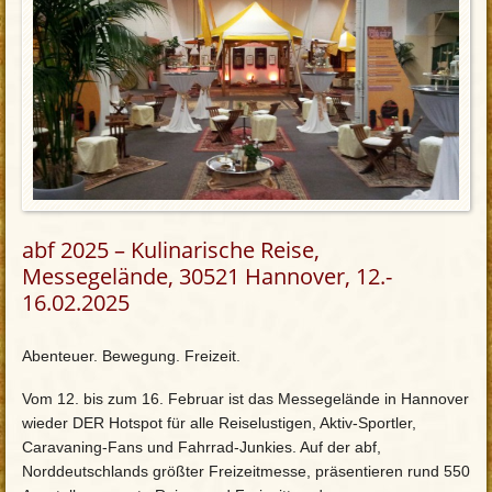
abf 2025 – Kulinarische Reise,
Messegelände, 30521 Hannover, 12.-
16.02.2025
Abenteuer. Bewegung. Freizeit.
Vom 12. bis zum 16. Februar ist das Messegelände in Hannover
wieder DER Hotspot für alle Reiselustigen, Aktiv-Sportler,
Caravaning-Fans und Fahrrad-Junkies. Auf der abf,
Norddeutschlands größter Freizeitmesse, präsentieren rund 550