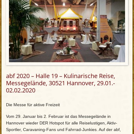
abf 2020 – Halle 19 – Kulinarische Reise,
Messegelände, 30521 Hannover, 29.01.-
02.02.2020
Die Messe für aktive Freizeit
Vom 29. Januar bis 2. Februar ist das Messegelände in
Hannover wieder DER Hotspot für alle Reiselustigen, Aktiv-
Sportler, Caravaning-Fans und Fahrrad-Junkies. Auf der abf,