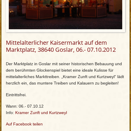
Mittelalterlicher Kaisermarkt auf dem
Marktplatz, 38640 Goslar, 06.- 07.10.2012
Der Marktplatz in Goslar mit seiner historischen Bebauung und
dem berühmten Glockenspiel bietet eine ideale Kulisse für
mittelalterliches Markttreiben. „Kramer Zunft und Kurtzweyl“ lädt
herzlich ein, das muntere Treiben und Kalauern zu begleiten!
Eintrittsfrei.
Wann: 06.- 07.10.12
Info:
Kramer Zunft und Kurtzweyl
Auf Facebook teilen