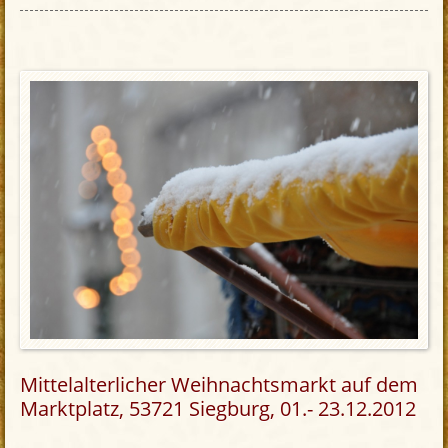
Mittelalterlicher Weihnachtsmarkt auf dem
Marktplatz, 53721 Siegburg, 01.- 23.12.2012