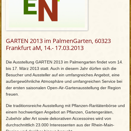
GARTEN 2013 im PalmenGarten, 60323
Frankfurt aM, 14.- 17.03.2013
Die Ausstellung GARTEN 2013 im Palmengarten findet vom 14.
bis 17. März 2013 statt. Auch in diesem Jahr dürfen sich die
Besucher und Aussteller auf ein umfangreiches Angebot, eine
außergewöhnliche Atmosphäre und umfangreichen Service bei
der ersten saisonalen Open-Air-Gartenausstellung der Region
freuen.
Die traditionsreiche Ausstellung mit Pflanzen-Raritätenbörse und
einem hochwertigen Angebot an Pflanzen, Gartengeräten,
Zubehör aller Art sowie dekorativen Accessoires wird von
durchschnittlich 23.000 Interessenten aus der Rhein-Main-