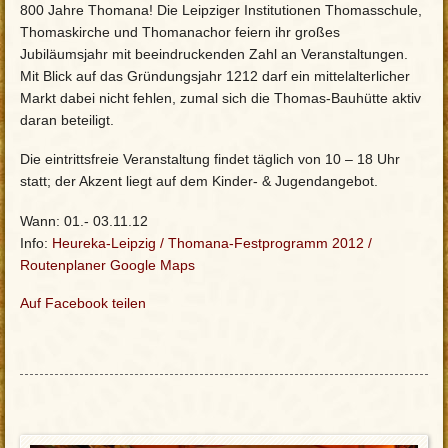
800 Jahre Thomana! Die Leipziger Institutionen Thomasschule,
Thomaskirche und Thomanachor feiern ihr großes
Jubiläumsjahr mit beeindruckenden Zahl an Veranstaltungen.
Mit Blick auf das Gründungsjahr 1212 darf ein mittelalterlicher
Markt dabei nicht fehlen, zumal sich die Thomas-Bauhütte aktiv
daran beteiligt.
Die eintrittsfreie Veranstaltung findet täglich von 10 – 18 Uhr
statt; der Akzent liegt auf dem Kinder- & Jugendangebot.
Wann: 01.- 03.11.12
Info:
Heureka-Leipzig
/
Thomana-Festprogramm 2012
/
Routenplaner Google Maps
Auf Facebook teilen