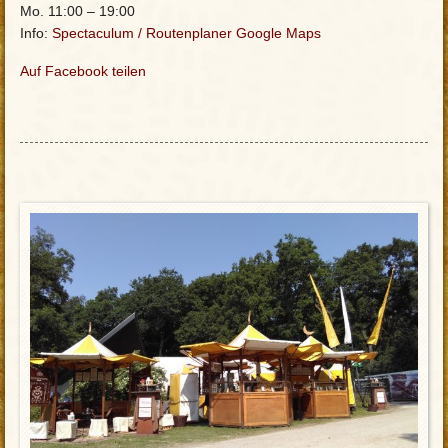
Mo. 11:00 – 19:00
Info:
Spectaculum
/
Routenplaner Google Maps
Auf Facebook teilen