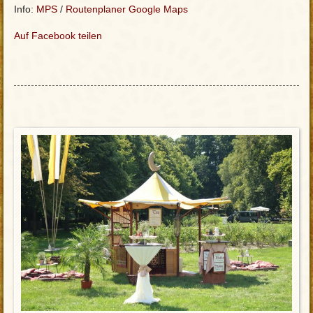
Info:
MPS
/
Routenplaner Google Maps
Auf Facebook teilen