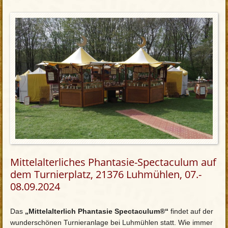
Mittelalterliches Phantasie-Spectaculum auf
dem Turnierplatz, 21376 Luhmühlen, 07.-
08.09.2024
Das
„Mittelalterlich Phantasie Spectaculum®“
findet auf der
wunderschönen Turnieranlage bei Luhmühlen statt. Wie immer