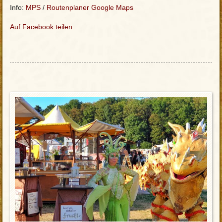
Info:
MPS
/
Routenplaner Google Maps
Auf Facebook teilen