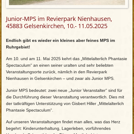
Junior-MPS im Revierpark Nienhausen,
45883 Gelsenkirchen, 10.- 11.05.2025
Endlich gibt es wieder ein kleines aber feines MPS im
Ruhrgebiet!
Am 10. und am 11. Mai 2025 kehrt das „Mittelalterlich Phantasie
Spectaculum“ an einen seiner uralten und sehr beliebten
Veranstaltungsorte zurück, nämlich in den Revierpark
Nienhausen in Gelsenkirchen – und zwar als Junior MPS.
Junior MPS bedeutet: zwei neue „Junior Veranstalter“ sind für
die Durchführung dieser Veranstaltung verantwortlich. Dies mit
der tatkräftigen Unterstützung von Gisbert Hiller „Mittelalterlich
Phantasie Spectaculum“.
Auf unseren Veranstaltungen findet man alles, was das Herz
begehrt: Kinderunterhaltung, Lagerleben, vorführendes