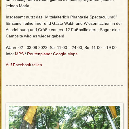
keinen Markt.
Insgesamt nutzt das „Mittelalterlich Phantasie Spectaculum®“
für seine Teilnehmer und Gäste Wald- und Wiesenflächen in der
Ausdehnung und Größe von ca. 12 Fußballfeldern. Sogar eine
Campsite wird es wieder geben!
Wann: 02.- 03.09.2023, Sa. 11:00 – 24:00, So. 11:00 – 19:00
Info:
MPS
/
Routenplaner Google Maps
Auf Facebook teilen