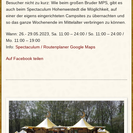
Besucher nicht zu kurz: Wie beim großen Bruder MPS, gibt es
auch beim Spectaculum Hohenwestedt die Möglichkeit, auf
einer der eigens eingerichteten Campsites zu übernachten und
so das ganze Wochenende im Mittelalter verbringen zu können.
Wann: 26.- 29.05.2023, Sa. 11:00 – 24:00 / So. 11:00 – 24:00 /
Mo. 11:00 – 19:00
Info:
Spectaculum
/
Routenplaner Google Maps
Auf Facebook teilen