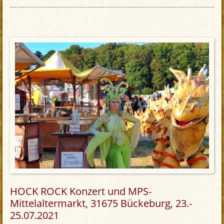
HOCK ROCK Konzert und MPS-
Mittelaltermarkt, 31675 Bückeburg, 23.-
25.07.2021