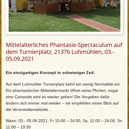
Mittelalterliches Phantasie-Spectaculum auf
dem Turnierplatz, 21376 Luhmühlen, 03.-
05.09.2021
Ein einzigartiges Konzept in schwieriger Zeit:
Auf dem Luhmühler Turnierplatz kehrt ein wenig Normalität ein.
Ein phantastischer Mittelaltermarkt öffnet seine Pforten, sogar
eine Campsite wird es wieder geben! Die Vorgaben dafür
ändern sich immer mal wieder – wir empfehlen einen Blick auf
die Veranstalterwebsite…
Wann: 03.- 05.09.2021, Fr 15:00 – 24:00, Sa. 11:00 – 24:00, So.
11:00 – 19:30