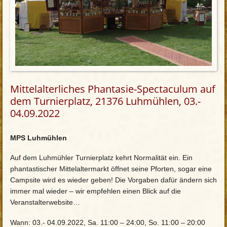
Mittelalterliches Phantasie-Spectaculum auf
dem Turnierplatz, 21376 Luhmühlen, 03.-
04.09.2022
MPS Luhmühlen
Auf dem Luhmühler Turnierplatz kehrt Normalität ein. Ein
phantastischer Mittelaltermarkt öffnet seine Pforten, sogar eine
Campsite wird es wieder geben! Die Vorgaben dafür ändern sich
immer mal wieder – wir empfehlen einen Blick auf die
Veranstalterwebsite…
Wann: 03.- 04.09.2022, Sa. 11:00 – 24:00, So. 11:00 – 20:00