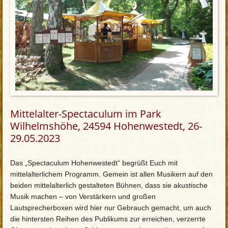
Mittelalter-Spectaculum im Park
Wilhelmshöhe, 24594 Hohenwestedt, 26-
29.05.2023
Das „Spectaculum Hohenwestedt“ begrüßt Euch mit
mittelalterlichem Programm. Gemein ist allen Musikern auf den
beiden mittelalterlich gestalteten Bühnen, dass sie akustische
Musik machen – von Verstärkern und großen
Lautsprecherboxen wird hier nur Gebrauch gemacht, um auch
die hintersten Reihen des Publikums zur erreichen, verzerrte