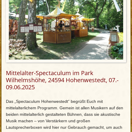
Mittelalter-Spectaculum im Park
Wilhelmshöhe, 24594 Hohenwestedt, 07.-
09.06.2025
Das „Spectaculum Hohenwestedt“ begrüßt Euch mit
mittelalterlichem Programm. Gemein ist allen Musikern auf den
beiden mittelalterlich gestalteten Bühnen, dass sie akustische
Musik machen – von Verstärkern und großen
Lautsprecherboxen wird hier nur Gebrauch gemacht, um auch