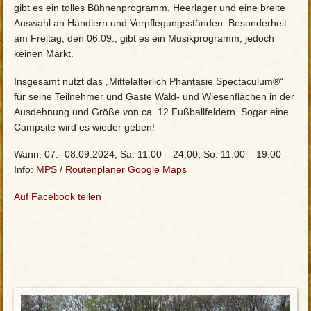
gibt es ein tolles Bühnenprogramm, Heerlager und eine breite
Auswahl an Händlern und Verpflegungsständen. Besonderheit:
am Freitag, den 06.09., gibt es ein Musikprogramm, jedoch
keinen Markt.
Insgesamt nutzt das „Mittelalterlich Phantasie Spectaculum®“
für seine Teilnehmer und Gäste Wald- und Wiesenflächen in der
Ausdehnung und Größe von ca. 12 Fußballfeldern. Sogar eine
Campsite wird es wieder geben!
Wann: 07.- 08.09.2024, Sa. 11:00 – 24:00, So. 11:00 – 19:00
Info:
MPS
/
Routenplaner Google Maps
Auf Facebook teilen