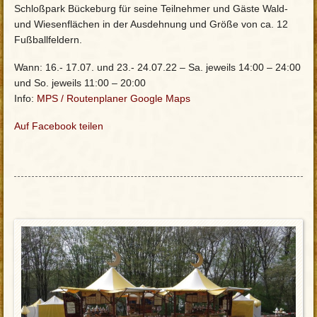
Schloßpark Bückeburg für seine Teilnehmer und Gäste Wald-
und Wiesenflächen in der Ausdehnung und Größe von ca. 12
Fußballfeldern.
Wann: 16.- 17.07. und 23.- 24.07.22 – Sa. jeweils 14:00 – 24:00
und So. jeweils 11:00 – 20:00
Info:
MPS
/
Routenplaner Google Maps
Auf Facebook teilen