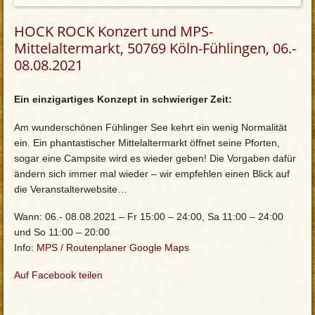
HOCK ROCK Konzert und MPS-
Mittelaltermarkt, 50769 Köln-Fühlingen, 06.-
08.08.2021
Ein einzigartiges Konzept in schwieriger Zeit:
Am wunderschönen Fühlinger See kehrt ein wenig Normalität
ein. Ein phantastischer Mittelaltermarkt öffnet seine Pforten,
sogar eine Campsite wird es wieder geben! Die Vorgaben dafür
ändern sich immer mal wieder – wir empfehlen einen Blick auf
die Veranstalterwebsite…
Wann: 06.- 08.08.2021 – Fr 15:00 – 24:00, Sa 11:00 – 24:00
und So 11:00 – 20:00
Info:
MPS
/
Routenplaner Google Maps
Auf Facebook teilen