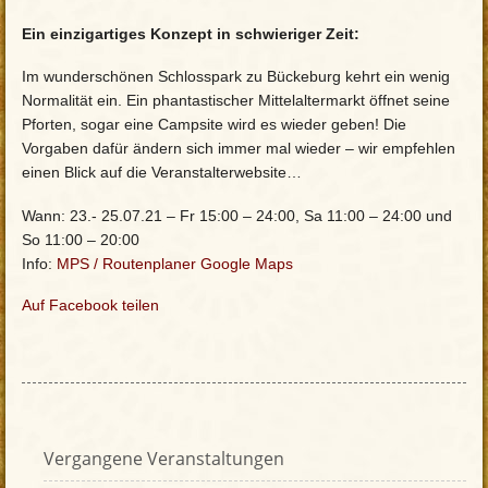
Ein einzigartiges Konzept in schwieriger Zeit:
Im wunderschönen Schlosspark zu Bückeburg kehrt ein wenig
Normalität ein. Ein phantastischer Mittelaltermarkt öffnet seine
Pforten, sogar eine Campsite wird es wieder geben! Die
Vorgaben dafür ändern sich immer mal wieder – wir empfehlen
einen Blick auf die Veranstalterwebsite…
Wann: 23.- 25.07.21 – Fr 15:00 – 24:00, Sa 11:00 – 24:00 und
So 11:00 – 20:00
Info:
MPS
/
Routenplaner Google Maps
Auf Facebook teilen
Vergangene Veranstaltungen