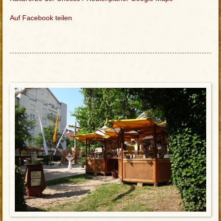
Auf Facebook teilen