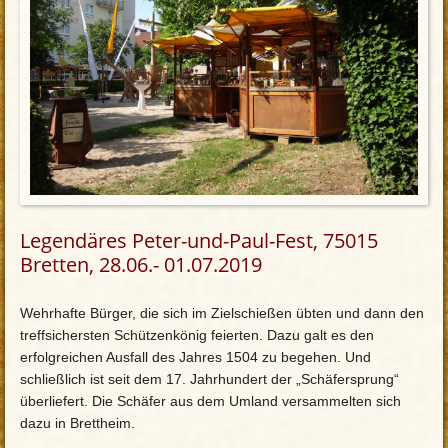
Legendäres Peter-und-Paul-Fest, 75015
Bretten, 28.06.- 01.07.2019
Wehrhafte Bürger, die sich im Zielschießen übten und dann den
treffsichersten Schützenkönig feierten. Dazu galt es den
erfolgreichen Ausfall des Jahres 1504 zu begehen. Und
schließlich ist seit dem 17. Jahrhundert der „Schäfersprung“
überliefert. Die Schäfer aus dem Umland versammelten sich
dazu in Brettheim.