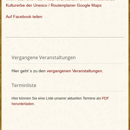
Kulturerbe der Unesco /
Routenplaner Google Maps
Auf Facebook teilen
Vergangene Veranstaltungen
Hier geht´s zu den
vergangenen Veranstaltungen
.
Terminliste
Hier können Sie eine Liste unserer aktuellen Termine als
PDF
herunterladen
.