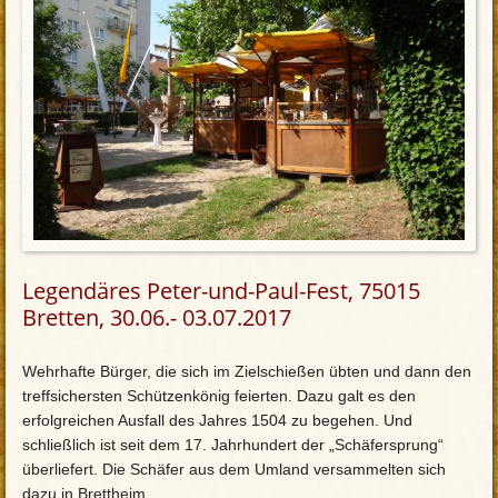
Legendäres Peter-und-Paul-Fest, 75015
Bretten, 30.06.- 03.07.2017
Wehrhafte Bürger, die sich im Zielschießen übten und dann den
treffsichersten Schützenkönig feierten. Dazu galt es den
erfolgreichen Ausfall des Jahres 1504 zu begehen. Und
schließlich ist seit dem 17. Jahrhundert der „Schäfersprung“
überliefert. Die Schäfer aus dem Umland versammelten sich
dazu in Brettheim.