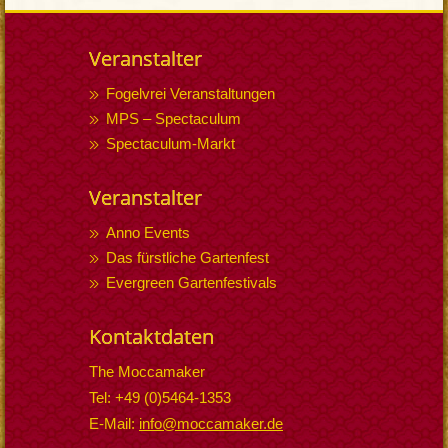
Veranstalter
Fogelvrei Veranstaltungen
MPS – Spectaculum
Spectaculum-Markt
Veranstalter
Anno Events
Das fürstliche Gartenfest
Evergreen Gartenfestivals
Kontaktdaten
The Moccamaker
Tel: +49 (0)5464-1353
E-Mail:
info@moccamaker.de