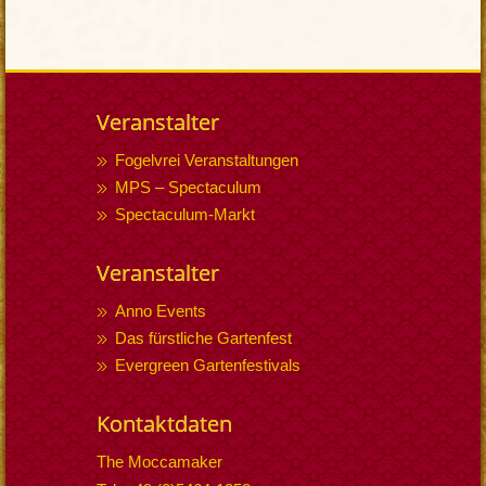
Veranstalter
Fogelvrei Veranstaltungen
MPS – Spectaculum
Spectaculum-Markt
Veranstalter
Anno Events
Das fürstliche Gartenfest
Evergreen Gartenfestivals
Kontaktdaten
The Moccamaker