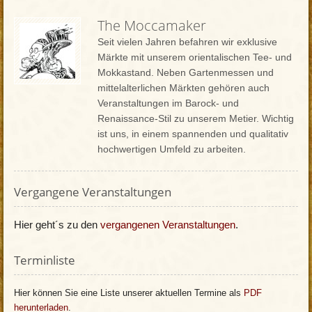
The Moccamaker
Seit vielen Jahren befahren wir exklusive
Märkte mit unserem orientalischen Tee- und
Mokkastand. Neben Gartenmessen und
mittelalterlichen Märkten gehören auch
Veranstaltungen im Barock- und
Renaissance-Stil zu unserem Metier. Wichtig
ist uns, in einem spannenden und qualitativ
hochwertigen Umfeld zu arbeiten.
Vergangene Veranstaltungen
Hier geht´s zu den
vergangenen Veranstaltungen
.
Terminliste
Hier können Sie eine Liste unserer aktuellen Termine als
PDF
herunterladen
.