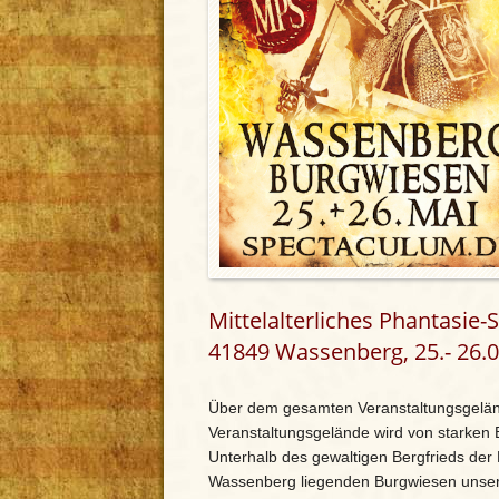
Mittelalterliches Phantasie
41849 Wassenberg, 25.- 26.0
Über dem gesamten Veranstaltungsgelän
Veranstaltungsgelände wird von starke
Unterhalb des gewaltigen Bergfrieds der
Wassenberg liegenden Burgwiesen unsere 