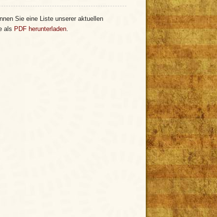
nnen Sie eine Liste unserer aktuellen
e als
PDF herunterladen
.