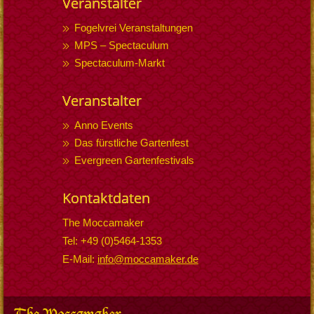
Veranstalter
Fogelvrei Veranstaltungen
MPS – Spectaculum
Spectaculum-Markt
Veranstalter
Anno Events
Das fürstliche Gartenfest
Evergreen Gartenfestivals
Kontaktdaten
The Moccamaker
Tel: +49 (0)5464-1353
E-Mail:
info@moccamaker.de