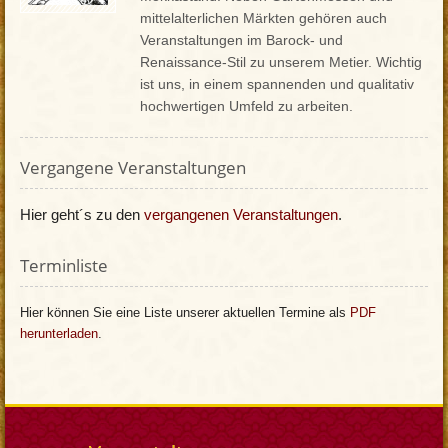
mittelalterlichen Märkten gehören auch
Veranstaltungen im Barock- und
Renaissance-Stil zu unserem Metier. Wichtig
ist uns, in einem spannenden und qualitativ
hochwertigen Umfeld zu arbeiten.
Vergangene Veranstaltungen
Hier geht´s zu den
vergangenen Veranstaltungen
.
Terminliste
Hier können Sie eine Liste unserer aktuellen Termine als
PDF
herunterladen
.