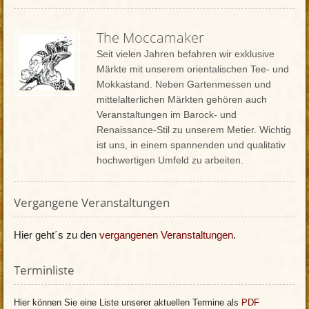
The Moccamaker
Seit vielen Jahren befahren wir exklusive
Märkte mit unserem orientalischen Tee- und
Mokkastand. Neben Gartenmessen und
mittelalterlichen Märkten gehören auch
Veranstaltungen im Barock- und
Renaissance-Stil zu unserem Metier. Wichtig
ist uns, in einem spannenden und qualitativ
hochwertigen Umfeld zu arbeiten.
Vergangene Veranstaltungen
Hier geht´s zu den
vergangenen Veranstaltungen
.
Terminliste
Hier können Sie eine Liste unserer aktuellen Termine als
PDF