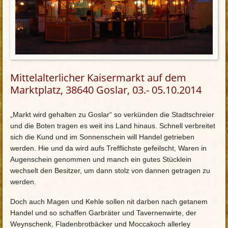
Mittelalterlicher Kaisermarkt auf dem
Marktplatz, 38640 Goslar, 03.- 05.10.2014
„Markt wird gehalten zu Goslar“ so verkünden die Stadtschreier
und die Boten tragen es weit ins Land hinaus. Schnell verbreitet
sich die Kund und im Sonnenschein will Handel getrieben
werden. Hie und da wird aufs Trefflichste gefeilscht, Waren in
Augenschein genommen und manch ein gutes Stücklein
wechselt den Besitzer, um dann stolz von dannen getragen zu
werden.
Doch auch Magen und Kehle sollen nit darben nach getanem
Handel und so schaffen Garbräter und Tavernenwirte, der
Weynschenk, Fladenbrotbäcker und Moccakoch allerley