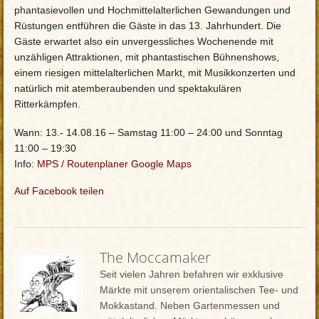
phantasievollen und Hochmittelalterlichen Gewandungen und
Rüstungen entführen die Gäste in das 13. Jahrhundert. Die
Gäste erwartet also ein unvergessliches Wochenende mit
unzähligen Attraktionen, mit phantastischen Bühnenshows,
einem riesigen mittelalterlichen Markt, mit Musikkonzerten und
natürlich mit atemberaubenden und spektakulären
Ritterkämpfen.
Wann: 13.- 14.08.16 – Samstag 11:00 – 24:00 und Sonntag
11:00 – 19:30
Info:
MPS
/
Routenplaner Google Maps
Auf Facebook teilen
The Moccamaker
Seit vielen Jahren befahren wir exklusive
Märkte mit unserem orientalischen Tee- und
Mokkastand. Neben Gartenmessen und