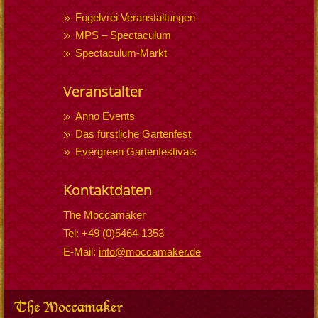
Fogelvrei Veranstaltungen
MPS – Spectaculum
Spectaculum-Markt
Veranstalter
Anno Events
Das fürstliche Gartenfest
Evergreen Gartenfestivals
Kontaktdaten
The Moccamaker
Tel: +49 (0)5464-1353
E-Mail:
info@moccamaker.de