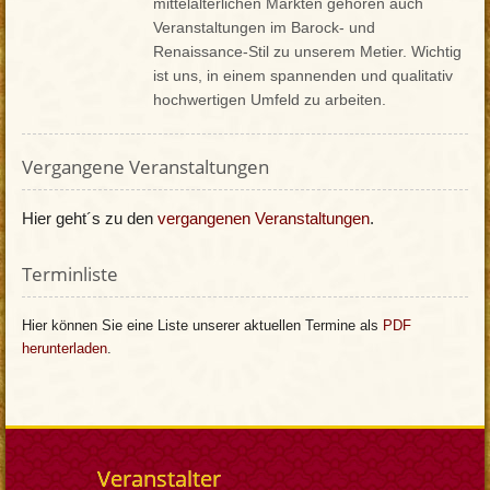
mittelalterlichen Märkten gehören auch
Veranstaltungen im Barock- und
Renaissance-Stil zu unserem Metier. Wichtig
ist uns, in einem spannenden und qualitativ
hochwertigen Umfeld zu arbeiten.
Vergangene Veranstaltungen
Hier geht´s zu den
vergangenen Veranstaltungen
.
Terminliste
Hier können Sie eine Liste unserer aktuellen Termine als
PDF
herunterladen
.
Veranstalter