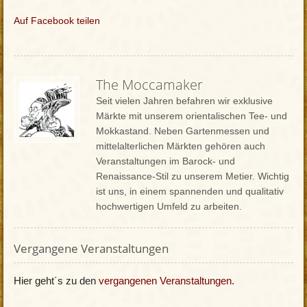
Auf Facebook teilen
The Moccamaker
Seit vielen Jahren befahren wir exklusive
Märkte mit unserem orientalischen Tee- und
Mokkastand. Neben Gartenmessen und
mittelalterlichen Märkten gehören auch
Veranstaltungen im Barock- und
Renaissance-Stil zu unserem Metier. Wichtig
ist uns, in einem spannenden und qualitativ
hochwertigen Umfeld zu arbeiten.
Vergangene Veranstaltungen
Hier geht´s zu den
vergangenen Veranstaltungen
.