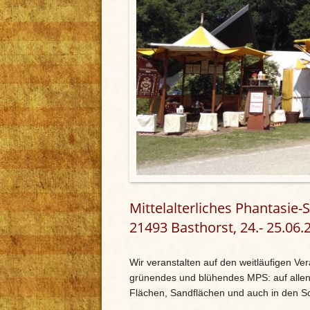
Mittelalterliches Phantasie
21493 Basthorst, 24.- 25.06.
Wir veranstalten auf den weitläufigen Ver
grünendes und blühendes MPS: auf allen 
Flächen, Sandflächen und auch in den S