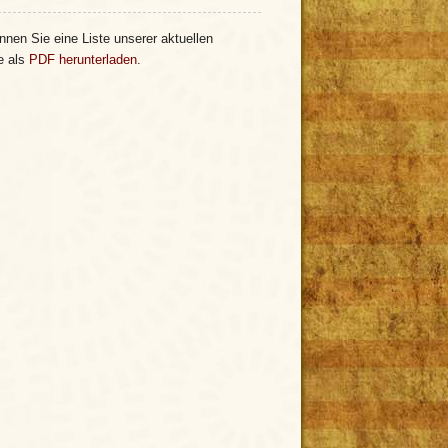
nnen Sie eine Liste unserer aktuellen
e als
PDF herunterladen
.