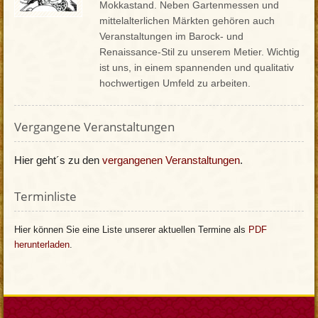
Mokkastand. Neben Gartenmessen und
mittelalterlichen Märkten gehören auch
Veranstaltungen im Barock- und
Renaissance-Stil zu unserem Metier. Wichtig
ist uns, in einem spannenden und qualitativ
hochwertigen Umfeld zu arbeiten.
Vergangene Veranstaltungen
Hier geht´s zu den
vergangenen Veranstaltungen
.
Terminliste
Hier können Sie eine Liste unserer aktuellen Termine als
PDF
herunterladen
.