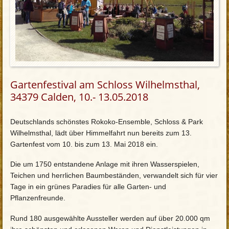
Gartenfestival am Schloss Wilhelmsthal,
34379 Calden, 10.- 13.05.2018
Deutschlands schönstes Rokoko-Ensemble, Schloss & Park
Wilhelmsthal, lädt über Himmelfahrt nun bereits zum 13.
Gartenfest vom 10. bis zum 13. Mai 2018 ein.
Die um 1750 entstandene Anlage mit ihren Wasserspielen,
Teichen und herrlichen Baumbeständen, verwandelt sich für vier
Tage in ein grünes Paradies für alle Garten- und
Pflanzenfreunde.
Rund 180 ausgewählte Aussteller werden auf über 20.000 qm