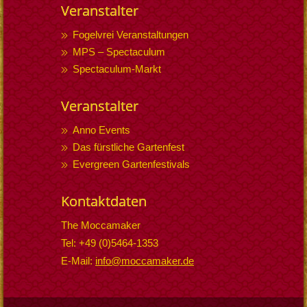
Veranstalter
Fogelvrei Veranstaltungen
MPS – Spectaculum
Spectaculum-Markt
Veranstalter
Anno Events
Das fürstliche Gartenfest
Evergreen Gartenfestivals
Kontaktdaten
The Moccamaker
Tel: +49 (0)5464-1353
E-Mail:
info@moccamaker.de