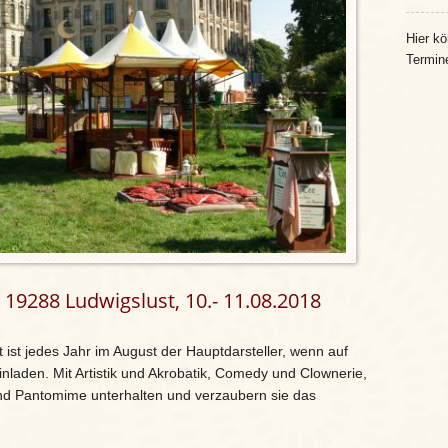
Hier kö
Termin
 19288 Ludwigslust, 10.- 11.08.2018
ist jedes Jahr im August der Hauptdarsteller, wenn auf
inladen. Mit Artistik und Akrobatik, Comedy und Clownerie,
nd Pantomime unterhalten und verzaubern sie das