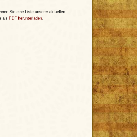
nnen Sie eine Liste unserer aktuellen
e als
PDF herunterladen
.