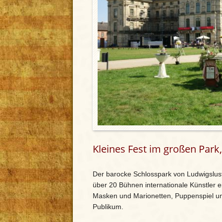
Kleines Fest im großen Park,
Der barocke Schlosspark von Ludwigslust 
über 20 Bühnen internationale Künstler e
Masken und Marionetten, Puppenspiel u
Publikum.