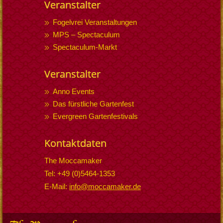
Veranstalter
Fogelvrei Veranstaltungen
MPS – Spectaculum
Spectaculum-Markt
Veranstalter
Anno Events
Das fürstliche Gartenfest
Evergreen Gartenfestivals
Kontaktdaten
The Moccamaker
Tel: +49 (0)5464-1353
E-Mail:
info@moccamaker.de