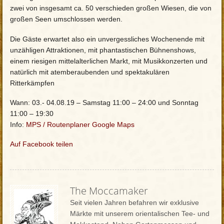
zwei von insgesamt ca. 50 verschieden großen Wiesen, die von
großen Seen umschlossen werden.
Die Gäste erwartet also ein unvergessliches Wochenende mit
unzähligen Attraktionen, mit phantastischen Bühnenshows,
einem riesigen mittelalterlichen Markt, mit Musikkonzerten und
natürlich mit atemberaubenden und spektakulären
Ritterkämpfen
Wann: 03.- 04.08.19 – Samstag 11:00 – 24:00 und Sonntag
11:00 – 19:30
Info:
MPS
/
Routenplaner Google Maps
Auf Facebook teilen
The Moccamaker
Seit vielen Jahren befahren wir exklusive
Märkte mit unserem orientalischen Tee- und