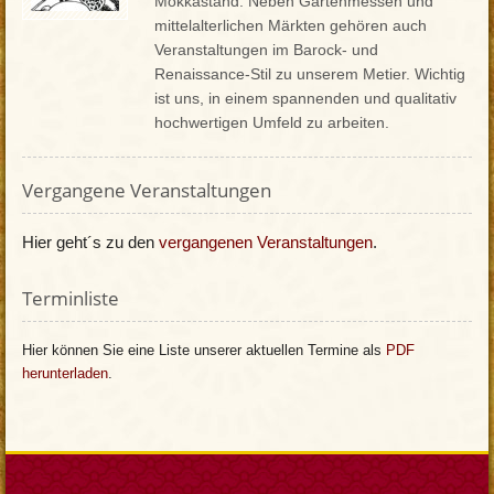
Mokkastand. Neben Gartenmessen und
mittelalterlichen Märkten gehören auch
Veranstaltungen im Barock- und
Renaissance-Stil zu unserem Metier. Wichtig
ist uns, in einem spannenden und qualitativ
hochwertigen Umfeld zu arbeiten.
Vergangene Veranstaltungen
Hier geht´s zu den
vergangenen Veranstaltungen
.
Terminliste
Hier können Sie eine Liste unserer aktuellen Termine als
PDF
herunterladen
.