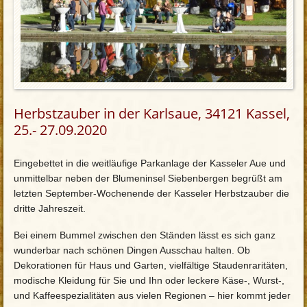
Herbstzauber in der Karlsaue, 34121 Kassel,
25.- 27.09.2020
Eingebettet in die weitläufige Parkanlage der Kasseler Aue und
unmittelbar neben der Blumeninsel Siebenbergen begrüßt am
letzten September-Wochenende der Kasseler Herbstzauber die
dritte Jahreszeit.
Bei einem Bummel zwischen den Ständen lässt es sich ganz
wunderbar nach schönen Dingen Ausschau halten. Ob
Dekorationen für Haus und Garten, vielfältige Staudenraritäten,
modische Kleidung für Sie und Ihn oder leckere Käse-, Wurst-,
und Kaffeespezialitäten aus vielen Regionen – hier kommt jeder