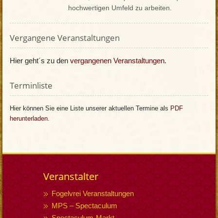
hochwertigen Umfeld zu arbeiten.
Vergangene Veranstaltungen
Hier geht´s zu den
vergangenen Veranstaltungen
.
Terminliste
Hier können Sie eine Liste unserer aktuellen Termine als
PDF
herunterladen
.
Veranstalter
Fogelvrei Veranstaltungen
MPS – Spectaculum
Spectaculum-Markt