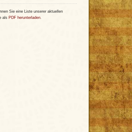
nnen Sie eine Liste unserer aktuellen
e als
PDF herunterladen
.