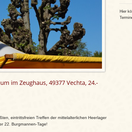
Hier kö
Termin
 im Zeughaus, 49377 Vechta, 24.-
, eintrittsfreien Treffen der mittelalterlichen Heerlager
der 22. Burgmannen-Tage!