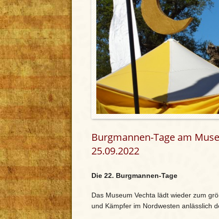
Burgmannen-Tage am Museum
25.09.2022
Die 22. Burgmannen-Tage
Das Museum Vechta lädt wieder zum größten
und Kämpfer im Nordwesten anlässlich 