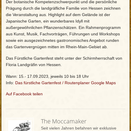
Der botanische Kompetenzschwerpunkt und die persönliche
Prägung durch die landgräfliche Familie von Hessen zeichnen
die Veranstaltung aus. Highlight auf dem Gelände ist der
Japanische Garten, ein wunderbares Idyll mit
außergewöhnlichen Pflanzenschätzen. Ein Rahmenprogramm
aus Kunst, Musik, Fachvorträgen, Führungen und Workshops
sowie ein ausgezeichnetes gastronomisches Angebot runden
das Gartenvergnügen mitten im Rhein-Main-Gebiet ab.
Das Fürstliche Gartenfest steht unter der Schirmherrschaft von
Floria Landgräfin von Hessen.
Wann: 15.- 17.09.2023, jeweils 10 bis 18 Uhr
Info:
Das fürstliche Gartenfest
/
Routenplaner Google Maps
Auf Facebook teilen
The Moccamaker
Seit vielen Jahren befahren wir exklusive