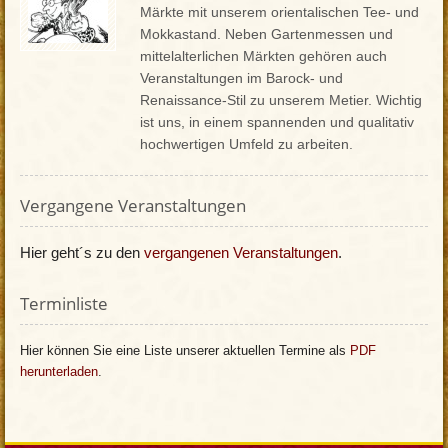
Märkte mit unserem orientalischen Tee- und
Mokkastand. Neben Gartenmessen und
mittelalterlichen Märkten gehören auch
Veranstaltungen im Barock- und
Renaissance-Stil zu unserem Metier. Wichtig
ist uns, in einem spannenden und qualitativ
hochwertigen Umfeld zu arbeiten.
Vergangene Veranstaltungen
Hier geht´s zu den
vergangenen Veranstaltungen
.
Terminliste
Hier können Sie eine Liste unserer aktuellen Termine als
PDF
herunterladen
.