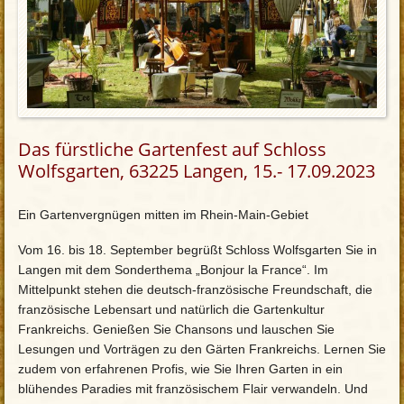
Das fürstliche Gartenfest auf Schloss
Wolfsgarten, 63225 Langen, 15.- 17.09.2023
Ein Gartenvergnügen mitten im Rhein-Main-Gebiet
Vom 16. bis 18. September begrüßt Schloss Wolfsgarten Sie in
Langen mit dem Sonderthema „Bonjour la France“. Im
Mittelpunkt stehen die deutsch-französische Freundschaft, die
französische Lebensart und natürlich die Gartenkultur
Frankreichs. Genießen Sie Chansons und lauschen Sie
Lesungen und Vorträgen zu den Gärten Frankreichs. Lernen Sie
zudem von erfahrenen Profis, wie Sie Ihren Garten in ein
blühendes Paradies mit französischem Flair verwandeln. Und