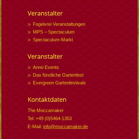
Veranstalter
Fogelvrei Veranstaltungen
MPS – Spectaculum
Spectaculum-Markt
Veranstalter
Anno Events
Das fürstliche Gartenfest
Evergreen Gartenfestivals
Kontaktdaten
The Moccamaker
Tel: +49 (0)5464-1353
E-Mail:
info@moccamaker.de