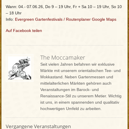
Wann: 04.- 07.06.26, Do 9 – 19 Uhr, Fr + Sa 10 – 19 Uhr, So 10
– 18 Uhr
Info:
Evergreen Gartenfestivals
/
Routenplaner Google Maps
Auf Facebook teilen
The Moccamaker
Seit vielen Jahren befahren wir exklusive
Märkte mit unserem orientalischen Tee- und
Mokkastand. Neben Gartenmessen und
mittelalterlichen Märkten gehören auch
Veranstaltungen im Barock- und
Renaissance-Stil zu unserem Metier. Wichtig
ist uns, in einem spannenden und qualitativ
hochwertigen Umfeld zu arbeiten.
Vergangene Veranstaltungen