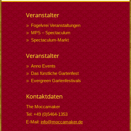
Veranstalter
Fogelvrei Veranstaltungen
MPS – Spectaculum
Spectaculum-Markt
Veranstalter
Anno Events
Das fürstliche Gartenfest
Evergreen Gartenfestivals
Kontaktdaten
The Moccamaker
Tel: +49 (0)5464-1353
E-Mail:
info@moccamaker.de