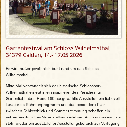
Gartenfestival am Schloss Wilhelmsthal,
34379 Calden, 14.- 17.05.2026
Es wird außergewöhnlich bunt rund um das Schloss
Wilhelmsthal
Mitte Mai verwandelt sich der historische Schlosspark
Wilhelmsthal erneut in ein inspirierendes Paradies für
Gartenliebhaber. Rund 160 ausgewählte Aussteller, ein liebevoll
kuratiertes Rahmenprogramm und das besondere Flair
zwischen Schlossblick und Sommerstimmung schaffen ein
außergewöhnliches Veranstaltungserlebnis. Auch in diesem Jahr
steht wieder ein zusätzlicher Ausstellungsbereich zur Verfügung