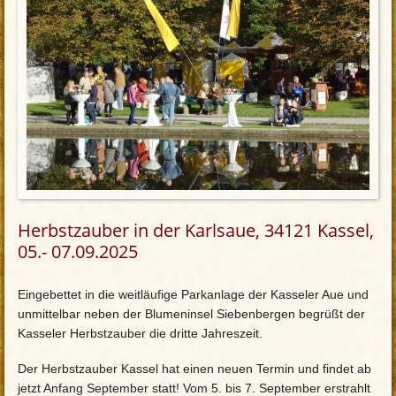
Herbstzauber in der Karlsaue, 34121 Kassel,
05.- 07.09.2025
Eingebettet in die weitläufige Parkanlage der Kasseler Aue und
unmittelbar neben der Blumeninsel Siebenbergen begrüßt der
Kasseler Herbstzauber die dritte Jahreszeit.
Der Herbstzauber Kassel hat einen neuen Termin und findet ab
jetzt Anfang September statt! Vom 5. bis 7. September erstrahlt