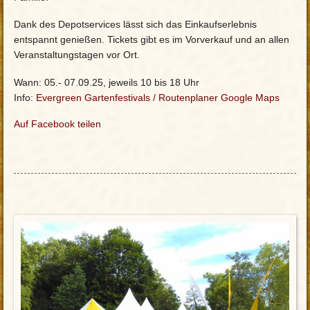
Dank des Depotservices lässt sich das Einkaufserlebnis
entspannt genießen. Tickets gibt es im Vorverkauf und an allen
Veranstaltungstagen vor Ort.
Wann: 05.- 07.09.25, jeweils 10 bis 18 Uhr
Info:
Evergreen Gartenfestivals
/
Routenplaner Google Maps
Auf Facebook teilen