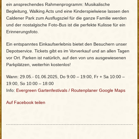
ein ansprechendes Rahmenprogramm: Musikalische
Begleitung, Walking Acts und eine Kinderspielwiese lassen den
Caldener Park zum Ausflugsziel für die ganze Familie werden
und der nostalgische Foto-Bus ist die perfekte Kulisse für ein
Erinnerungsfoto.
Ein entspanntes Einkaufserlebnis bietet den Besuchern unser
Depotservice. Tickets gibt es im Vorverkauf und an allen Tagen
vor Ort. Parken ist natürlich, auf den von uns ausgewiesenen
Parkplätzen, weiterhin kostenlos!
Wann: 29.05.- 01.06.2025, Do 9:00 – 19:00, Fr + Sa 10:00 –
19:00, So 10:00 – 18:00
Info:
Evergreen Gartenfestivals
/
Routenplaner Google Maps
Auf Facebook teilen