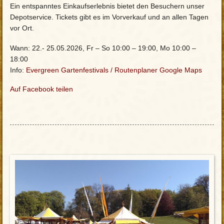
Ein entspanntes Einkaufserlebnis bietet den Besuchern unser
Depotservice. Tickets gibt es im Vorverkauf und an allen Tagen
vor Ort.
Wann: 22.- 25.05.2026, Fr – So 10:00 – 19:00, Mo 10:00 –
18:00
Info:
Evergreen Gartenfestivals
/
Routenplaner Google Maps
Auf Facebook teilen