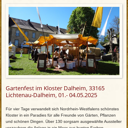
Gartenfest im Kloster Dalheim, 33165
Lichtenau-Dalheim, 01.- 04.05.2025
Für vier Tage verwandelt sich Nordrhein-Westfalens schönstes
Kloster in ein Paradies für alle Freunde von Gärten, Pflanzen
und schönen Dingen. Über 130 sorgsam ausgewählte Aussteller
verzaubern die Anlage in ein Meer aus bunten Farben,