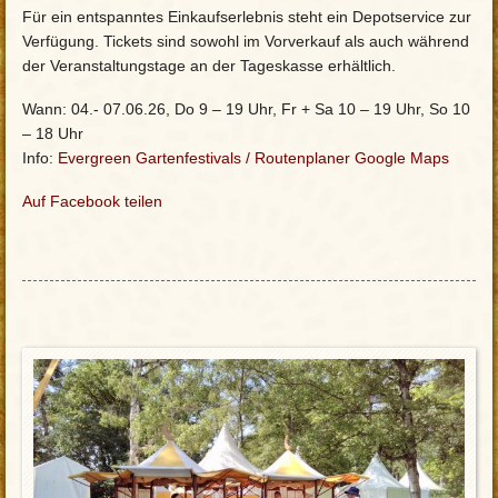
Für ein entspanntes Einkaufserlebnis steht ein Depotservice zur
Verfügung. Tickets sind sowohl im Vorverkauf als auch während
der Veranstaltungstage an der Tageskasse erhältlich.
Wann: 04.- 07.06.26, Do 9 – 19 Uhr, Fr + Sa 10 – 19 Uhr, So 10
– 18 Uhr
Info:
Evergreen Gartenfestivals
/
Routenplaner Google Maps
Auf Facebook teilen