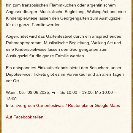
hin zum französischen Flammkuchen oder argentinischem
Angusrindburger. Musikalische Begleitung, Walking Act und eine
Kinderspielwiese lassen den Georgengarten zum Ausflugsziel
für die ganze Familie werden.
Abgerundet wird das Gartenfestival durch ein ansprechendes
Rahmenprogramm: Musikalische Begleitung, Walking Act und
eine Kinderspielwiese lassen den Georgengarten zum
Ausflugsziel für die ganze Familie werden.
Ein entspanntes Einkaufserlebnis bietet den Besuchern unser
Depotservice. Tickets gibt es im Vorverkauf und an allen Tagen
vor Ort.
Wann: 06.- 09.06.2025, Fr – So 10:00 – 19:00, Mo 10:00 –
18:00
Info:
Evergreen Gartenfestivals
/
Routenplaner Google Maps
Auf Facebook teilen