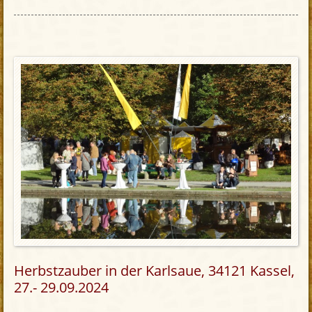
Herbstzauber in der Karlsaue, 34121 Kassel,
27.- 29.09.2024