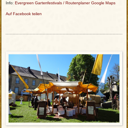
Info:
Evergreen Gartenfestivals
/
Routenplaner Google Maps
Auf Facebook teilen