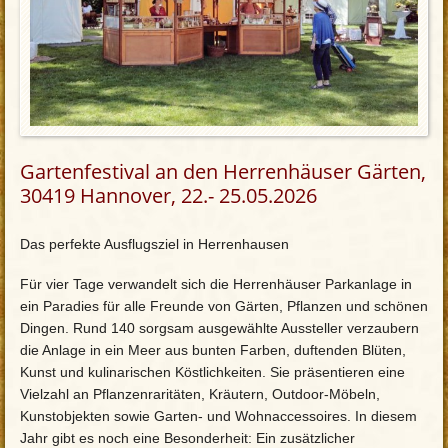
Gartenfestival an den Herrenhäuser Gärten,
30419 Hannover, 22.- 25.05.2026
Das perfekte Ausflugsziel in Herrenhausen
Für vier Tage verwandelt sich die Herrenhäuser Parkanlage in
ein Paradies für alle Freunde von Gärten, Pflanzen und schönen
Dingen. Rund 140 sorgsam ausgewählte Aussteller verzaubern
die Anlage in ein Meer aus bunten Farben, duftenden Blüten,
Kunst und kulinarischen Köstlichkeiten. Sie präsentieren eine
Vielzahl an Pflanzenraritäten, Kräutern, Outdoor-Möbeln,
Kunstobjekten sowie Garten- und Wohnaccessoires. In diesem
Jahr gibt es noch eine Besonderheit: Ein zusätzlicher