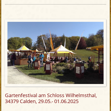
Gartenfestival am Schloss Wilhelmsthal,
34379 Calden, 29.05.- 01.06.2025