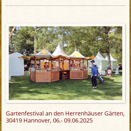
Gartenfestival an den Herrenhäuser Gärten,
30419 Hannover, 06.- 09.06.2025