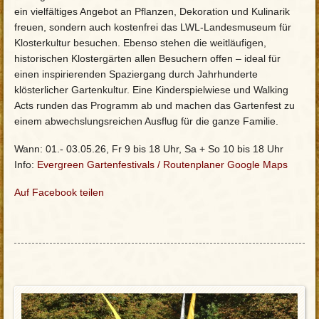
ein vielfältiges Angebot an Pflanzen, Dekoration und Kulinarik
freuen, sondern auch kostenfrei das LWL-Landesmuseum für
Klosterkultur besuchen. Ebenso stehen die weitläufigen,
historischen Klostergärten allen Besuchern offen – ideal für
einen inspirierenden Spaziergang durch Jahrhunderte
klösterlicher Gartenkultur. Eine Kinderspielwiese und Walking
Acts runden das Programm ab und machen das Gartenfest zu
einem abwechslungsreichen Ausflug für die ganze Familie.
Wann: 01.- 03.05.26, Fr 9 bis 18 Uhr, Sa + So 10 bis 18 Uhr
Info:
Evergreen Gartenfestivals
/
Routenplaner Google Maps
Auf Facebook teilen