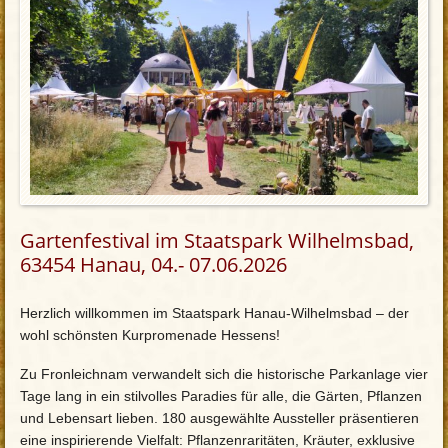
Gartenfestival im Staatspark Wilhelmsbad,
63454 Hanau, 04.- 07.06.2026
Herzlich willkommen im Staatspark Hanau-Wilhelmsbad – der
wohl schönsten Kurpromenade Hessens!
Zu Fronleichnam verwandelt sich die historische Parkanlage vier
Tage lang in ein stilvolles Paradies für alle, die Gärten, Pflanzen
und Lebensart lieben. 180 ausgewählte Aussteller präsentieren
eine inspirierende Vielfalt: Pflanzenraritäten, Kräuter, exklusive