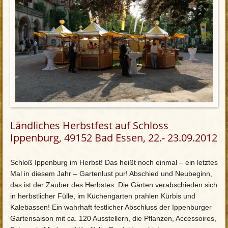
Ländliches Herbstfest auf Schloss
Ippenburg, 49152 Bad Essen, 22.- 23.09.2012
Schloß Ippenburg im Herbst! Das heißt noch einmal – ein letztes
Mal in diesem Jahr – Gartenlust pur! Abschied und Neubeginn,
das ist der Zauber des Herbstes. Die Gärten verabschieden sich
in herbstlicher Fülle, im Küchengarten prahlen Kürbis und
Kalebassen! Ein wahrhaft festlicher Abschluss der Ippenburger
Gartensaison mit ca. 120 Ausstellern, die Pflanzen, Accessoires,