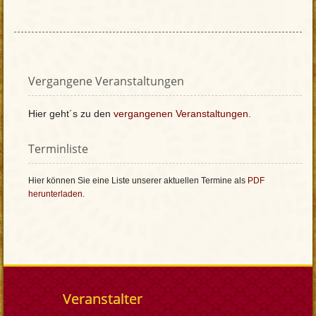
Vergangene Veranstaltungen
Hier geht´s zu den
vergangenen Veranstaltungen
.
Terminliste
Hier können Sie eine Liste unserer aktuellen Termine als
PDF
herunterladen
.
Veranstalter