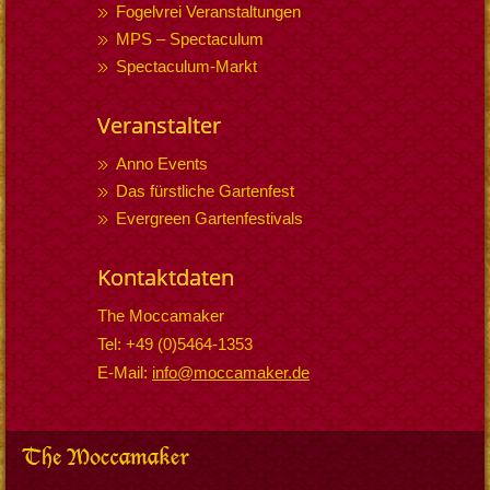
Fogelvrei Veranstaltungen
MPS – Spectaculum
Spectaculum-Markt
Veranstalter
Anno Events
Das fürstliche Gartenfest
Evergreen Gartenfestivals
Kontaktdaten
The Moccamaker
Tel: +49 (0)5464-1353
E-Mail:
info@moccamaker.de