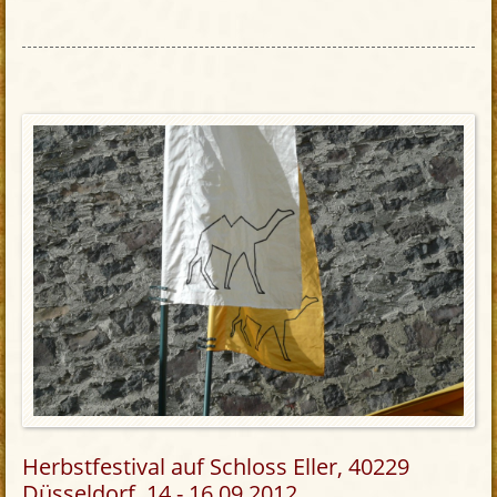
Herbstfestival auf Schloss Eller, 40229
Düsseldorf, 14.- 16.09.2012