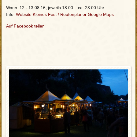
Wann: 12.- 13.08.16, jeweils 18:00 – ca. 23:00 Uhr
Info:
Website Kleines Fest
/
Routenplaner Google Maps
Auf Facebook teilen