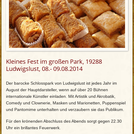
Kleines Fest im großen Park, 19288
Ludwigslust, 08.- 09.08.2014
Der barocke Schlosspark von Ludwigslust ist jedes Jahr im
August der Hauptdarsteller, wenn auf über 20 Bühnen
internationale Künstler einladen. Mit Artistik und Akrobatik,
Comedy und Clownerie, Masken und Marionetten, Puppenspiel
und Pantomime unterhalten und verzaubern sie das Publikum.
Für den krönenden Abschluss des Abends sorgt gegen 22.30
Uhr ein brillantes Feuerwerk.