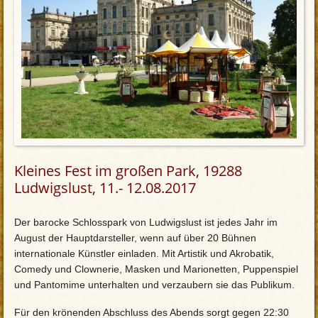
Kleines Fest im großen Park, 19288
Ludwigslust, 11.- 12.08.2017
Der barocke Schlosspark von Ludwigslust ist jedes Jahr im
August der Hauptdarsteller, wenn auf über 20 Bühnen
internationale Künstler einladen. Mit Artistik und Akrobatik,
Comedy und Clownerie, Masken und Marionetten, Puppenspiel
und Pantomime unterhalten und verzaubern sie das Publikum.
Für den krönenden Abschluss des Abends sorgt gegen 22:30