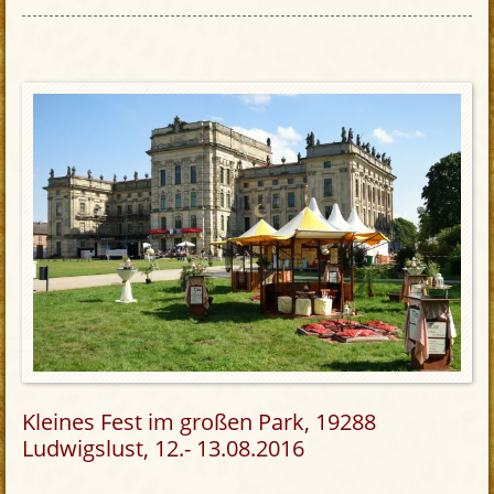
Kleines Fest im großen Park, 19288
Ludwigslust, 12.- 13.08.2016