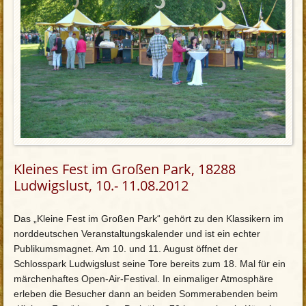
Kleines Fest im Großen Park, 18288
Ludwigslust, 10.- 11.08.2012
Das „Kleine Fest im Großen Park“ gehört zu den Klassikern im
norddeutschen Veranstaltungskalender und ist ein echter
Publikumsmagnet. Am 10. und 11. August öffnet der
Schlosspark Ludwigslust seine Tore bereits zum 18. Mal für ein
märchenhaftes Open-Air-Festival. In einmaliger Atmosphäre
erleben die Besucher dann an beiden Sommerabenden beim