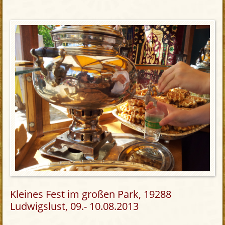
Kleines Fest im großen Park, 19288
Ludwigslust, 09.- 10.08.2013