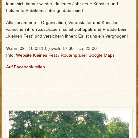
lohnt sich immer wieder, da jedes Jahr neue Künstler und
bekannte Publikumslieblinge dabei sind.
Alle zusammen – Organisation, Veranstalter und Künstler –
wünschen ihren Zuschauern somit viel Spaß und Freude beim
„Kleinen Fest“ und versichern ihnen: Es ist uns ein Vergnügen!
Wann: 09.- 10.08.13, jeweils 17:30 – ca. 23:00
Info:
Website Kleines Fest
/
Routenplaner Google Maps
Auf Facebook teilen