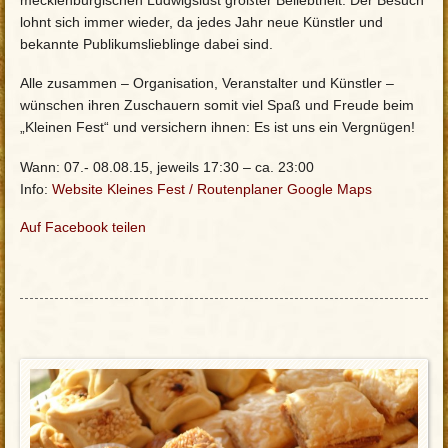
lohnt sich immer wieder, da jedes Jahr neue Künstler und
bekannte Publikumslieblinge dabei sind.
Alle zusammen – Organisation, Veranstalter und Künstler –
wünschen ihren Zuschauern somit viel Spaß und Freude beim
„Kleinen Fest“ und versichern ihnen: Es ist uns ein Vergnügen!
Wann: 07.- 08.08.15, jeweils 17:30 – ca. 23:00
Info:
Website Kleines Fest
/
Routenplaner Google Maps
Auf Facebook teilen