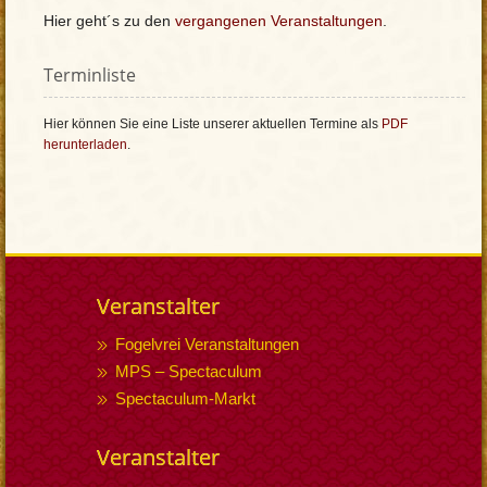
Hier geht´s zu den
vergangenen Veranstaltungen
.
Terminliste
Hier können Sie eine Liste unserer aktuellen Termine als
PDF
herunterladen
.
Veranstalter
Fogelvrei Veranstaltungen
MPS – Spectaculum
Spectaculum-Markt
Veranstalter