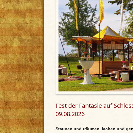
Fest der Fantasie auf Schlos
09.08.2026
Staunen und träumen, lachen und ge