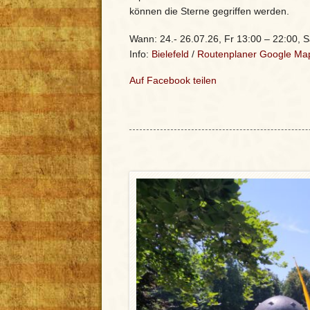
können die Sterne gegriffen werden.
Wann: 24.- 26.07.26, Fr 13:00 – 22:00, S
Info:
Bielefeld
/
Routenplaner Google Ma
Auf Facebook teilen