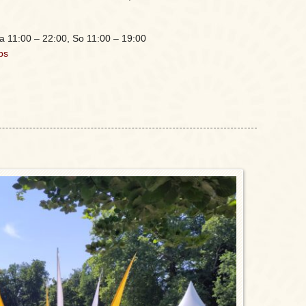
a 11:00 – 22:00, So 11:00 – 19:00
ps