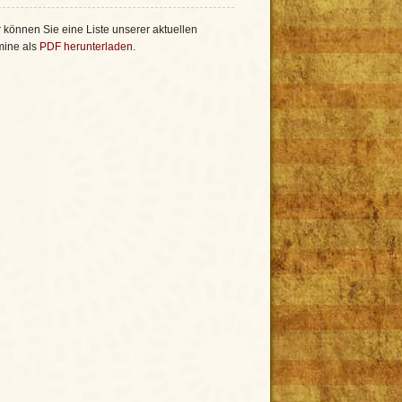
 können Sie eine Liste unserer aktuellen
mine als
PDF herunterladen
.