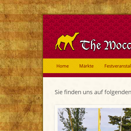
Home
Märkte
Festveransta
Sie finden uns auf folgende