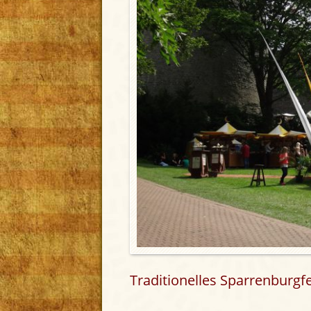
Traditionelles Sparrenburgfe