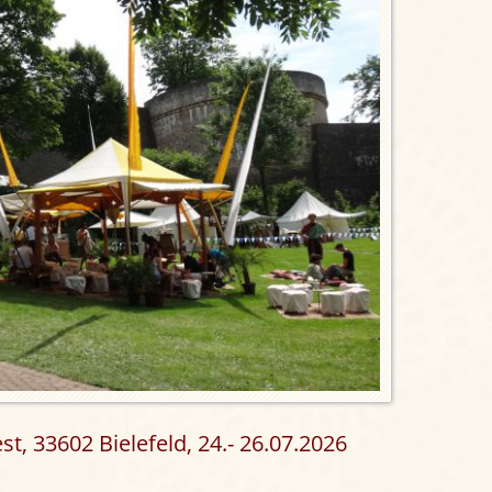
st, 33602 Bielefeld, 24.- 26.07.2026